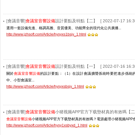
[會議音響]
會議室音響設備
設計要點及特點【二】
[ 2022-07-17 16:3
選用一套設備先進、格調高雅、音質優美、功能齊全的現代化公共廣播...
http://www.jzhsoft.com/Article/hysyxs1bsjy_1.html
[會議音響]
會議室音響設備
設計要點及特點【一】
[ 2022-07-16 16:3
關於
會議室音響設備
的設計要點：（1）在設計會議擴聲係統時要把進步係統
中、小型會議室...
http://www.jzhsoft.com/Article/hysyxsbsjy_1.html
[會議音響]
會議室音響設備
小猪视频APP官方下载墊材真的有效嗎【
會議室音響設備
小猪视频APP官方下载墊材真的有效嗎？電源處理小猪视频APP色
http://www.jzhsoft.com/Article/hysy1xsbyxd_1.html